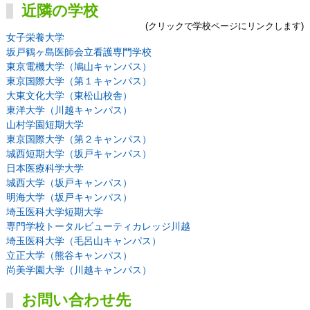
近隣の学校
(クリックで学校ページにリンクします)
女子栄養大学
坂戸鶴ヶ島医師会立看護専門学校
東京電機大学（鳩山キャンパス）
東京国際大学（第１キャンパス）
大東文化大学（東松山校舎）
東洋大学（川越キャンパス）
山村学園短期大学
東京国際大学（第２キャンパス）
城西短期大学（坂戸キャンパス）
日本医療科学大学
城西大学（坂戸キャンパス）
明海大学（坂戸キャンパス）
埼玉医科大学短期大学
専門学校トータルビューティカレッジ川越
埼玉医科大学（毛呂山キャンパス）
立正大学（熊谷キャンパス）
尚美学園大学（川越キャンパス）
お問い合わせ先