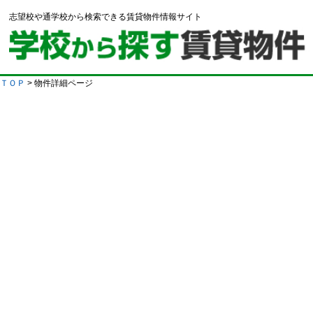
志望校や通学校から検索できる賃貸物件情報サイト
ＴＯＰ
> 物件詳細ページ