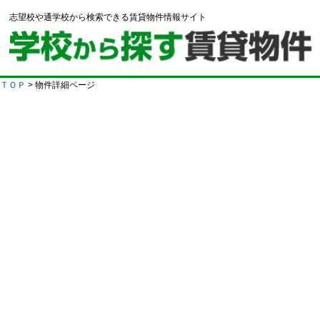
志望校や通学校から検索できる賃貸物件情報サイト
ＴＯＰ
> 物件詳細ページ