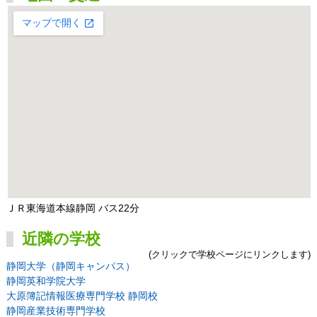
ＪＲ東海道本線静岡 バス22分
近隣の学校
(クリックで学校ページにリンクします)
静岡大学（静岡キャンパス）
静岡英和学院大学
大原簿記情報医療専門学校 静岡校
静岡産業技術専門学校