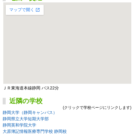
ＪＲ東海道本線静岡 バス22分
近隣の学校
(クリックで学校ページにリンクします)
静岡大学（静岡キャンパス）
静岡県立大学短期大学部
静岡英和学院大学
大原簿記情報医療専門学校 静岡校