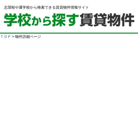
志望校や通学校から検索できる賃貸物件情報サイト
ＴＯＰ
> 物件詳細ページ