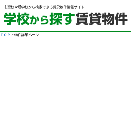
志望校や通学校から検索できる賃貸物件情報サイト
ＴＯＰ
> 物件詳細ページ