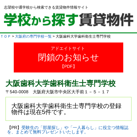
志望校や通学校から検索できる賃貸物件情報サイト
ＴＯＰ
>
大阪府の専門学校一覧
> 大阪歯科大学歯科衛生士専門学校
アドエイトサイト
閉鎖のお知らせ
【PDF】
大阪歯科大学歯科衛生士専門学校
〒540-0008 大阪府大阪市中央区大手前１－５－１７
大阪歯科大学歯科衛生士専門学校の登録
物件は現在5件です。
【PR】
受験生の「部屋探し」や「一人暮らし」に役立つ情報誌
を、まとめて無料プレゼントいたします。