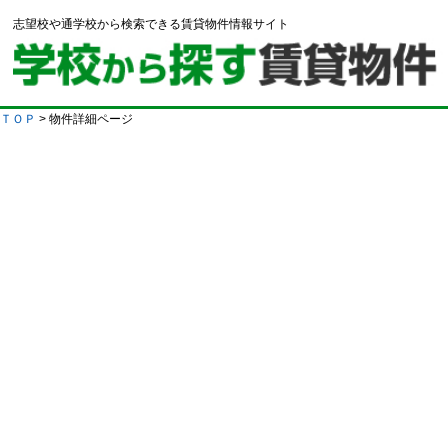
志望校や通学校から検索できる賃貸物件情報サイト
ＴＯＰ
> 物件詳細ページ