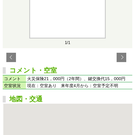
1/1
コメント・空室
コメント
火災保険21，000円（2年間）、鍵交換代15，000円
空室状況
現在：空室あり 来年度4月から：空室予定不明
地図・交通