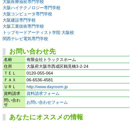
大阪医療福祉専門学校
大阪ハイテクノロジー専門学校
大阪コンピュータ専門学校
大阪建設専門学校
大阪工業技術専門学校
トップモードアーティスト学院 大阪校
関西テレビ電気専門学校
お問い合わせ先
名称
有限会社トラックスホーム
住所
大阪府大阪市西成区鶴見橋3-2-24
ＴＥＬ
0120-055-064
ＦＡＸ
06-6536-4581
ＵＲＬ
http://www.dayroom.jp
資料請求
資料請求フォーム
問い合わ
お問い合わせフォーム
せ
あなたにオススメの情報