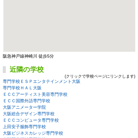
阪急神戸線神崎川 徒歩5分
近隣の学校
(クリックで学校ページにリンクします)
専門学校ＥＳＰエンタテインメント大阪
専門学校ＨＡＬ大阪
ＥＣＣアーティスト美容専門学校
ＥＣＣ国際外語専門学校
大阪アニメーター学院
大阪総合デザイン専門学校
ＥＣＣコンピュータ専門学校
上田安子服飾専門学校
大阪ビジネスカレッジ専門学校