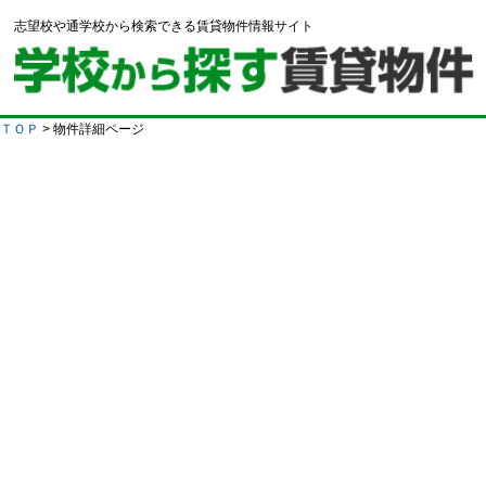
志望校や通学校から検索できる賃貸物件情報サイト
ＴＯＰ
> 物件詳細ページ