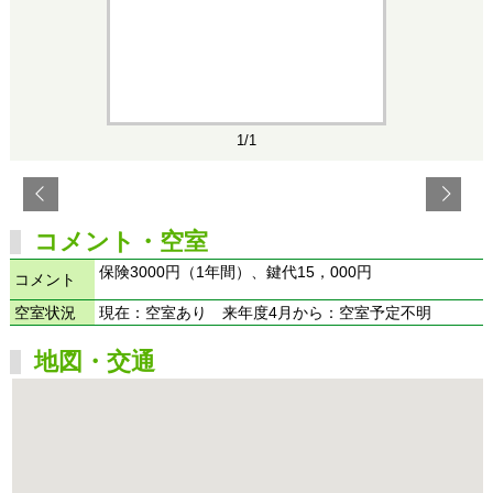
1/1
コメント・空室
保険3000円（1年間）、鍵代15，000円
コメント
空室状況
現在：空室あり 来年度4月から：空室予定不明
地図・交通