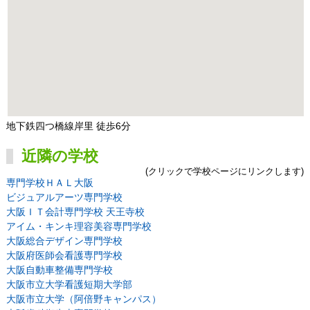
地下鉄四つ橋線岸里 徒歩6分
近隣の学校
(クリックで学校ページにリンクします)
専門学校ＨＡＬ大阪
ビジュアルアーツ専門学校
大阪ＩＴ会計専門学校 天王寺校
アイム・キンキ理容美容専門学校
大阪総合デザイン専門学校
大阪府医師会看護専門学校
大阪自動車整備専門学校
大阪市立大学看護短期大学部
大阪市立大学（阿倍野キャンパス）