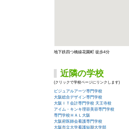
地下鉄四つ橋線花園町 徒歩4分
近隣の学校
(クリックで学校ページにリンクします)
ビジュアルアーツ専門学校
大阪総合デザイン専門学校
大阪ＩＴ会計専門学校 天王寺校
アイム・キンキ理容美容専門学校
専門学校ＨＡＬ大阪
大阪府医師会看護専門学校
大阪市立大学看護短期大学部