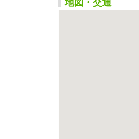
地図・交通