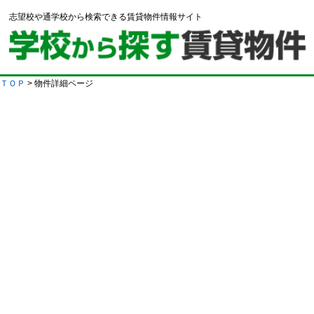
志望校や通学校から検索できる賃貸物件情報サイト
ＴＯＰ
> 物件詳細ページ