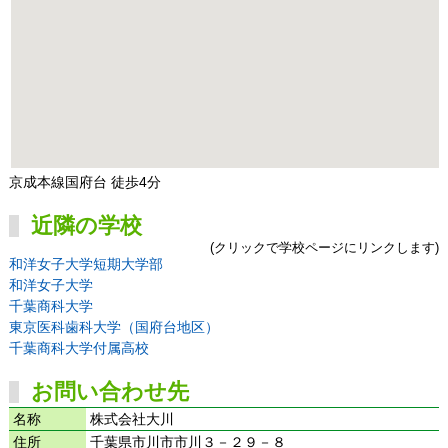
京成本線国府台 徒歩4分
近隣の学校
(クリックで学校ページにリンクします)
和洋女子大学短期大学部
和洋女子大学
千葉商科大学
東京医科歯科大学（国府台地区）
千葉商科大学付属高校
お問い合わせ先
名称
株式会社大川
住所
千葉県市川市市川３－２９－８