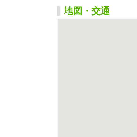
地図・交通