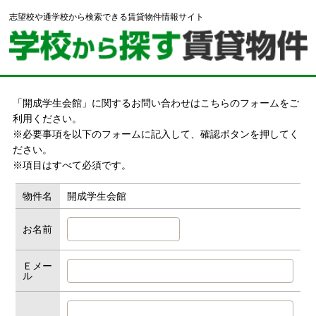
志望校や通学校から検索できる賃貸物件情報サイト
「開成学生会館」に関するお問い合わせはこちらのフォームをご
利用ください。
※必要事項を以下のフォームに記入して、確認ボタンを押してく
ださい。
※項目はすべて必須です。
物件名
開成学生会館
お名前
Ｅメー
ル