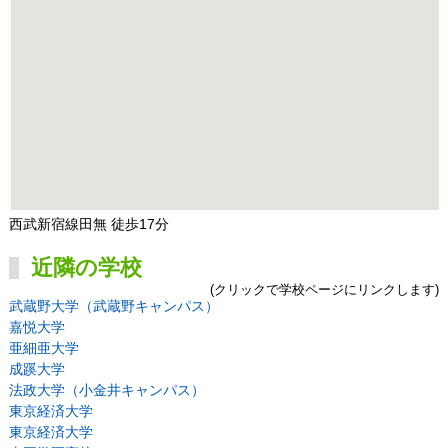
西武新宿線田無 徒歩17分
近隣の学校
(クリックで学校ページにリンクします)
武蔵野大学（武蔵野キャンパス）
嘉悦大学
亜細亜大学
成蹊大学
法政大学（小金井キャンパス）
東京経済大学
東京経済大学