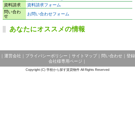
資料請求
資料請求フォーム
問い合わ
お問い合わせフォーム
せ
あなたにオススメの情報
｜
運営会社
｜
プライバシーポリシー
｜
サイトマップ
｜
問い合わせ
｜
登録
会社様専用ページ
｜
Copyright (C) 学校から探す賃貸物件 All Rights Reserved