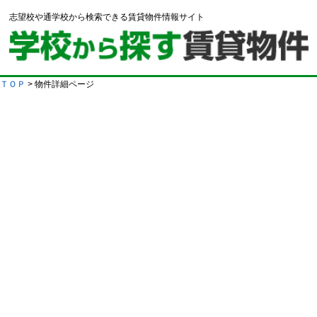
志望校や通学校から検索できる賃貸物件情報サイト
ＴＯＰ
> 物件詳細ページ