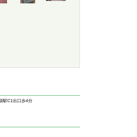
駅C1出口歩4分