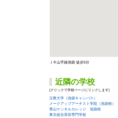
ＪＲ山手線池袋 徒歩5分
近隣の学校
(クリックで学校ページにリンクします)
立教大学（池袋キャンパス）
メークアップアーチスト学院（池袋校）
青山ケンネルカレッジ 池袋校
東京総合美容専門学校