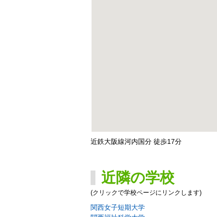
近鉄大阪線河内国分 徒歩17分
近隣の学校
(クリックで学校ページにリンクします)
関西女子短期大学