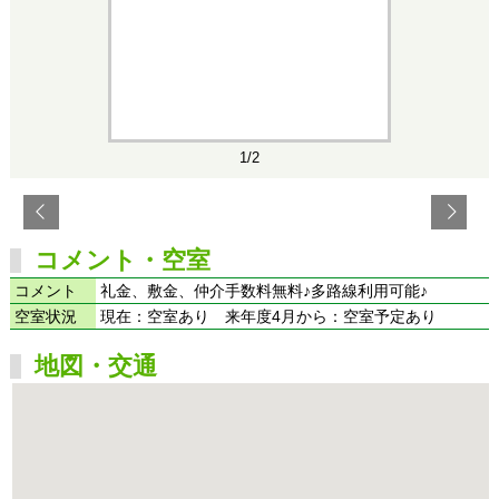
1/2
コメント・空室
コメント
礼金、敷金、仲介手数料無料♪多路線利用可能♪
空室状況
現在：空室あり 来年度4月から：空室予定あり
地図・交通