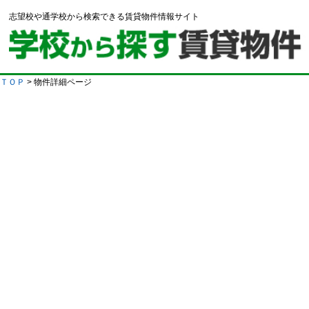
志望校や通学校から検索できる賃貸物件情報サイト
ＴＯＰ
> 物件詳細ページ