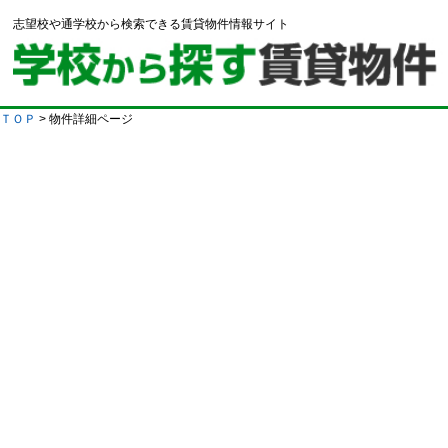
志望校や通学校から検索できる賃貸物件情報サイト
ＴＯＰ
> 物件詳細ページ