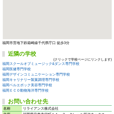
福岡市営地下鉄箱崎線千代県庁口 徒歩3分
近隣の学校
(クリックで学校ページにリンクします)
福岡スクールオブミュージック&ダンス専門学校
福岡医健専門学校
福岡デザインコミュニケーション専門学校
福岡キャリナリー製菓調理専門学校
福岡ベルエポック美容専門学校
福岡ＥＣＯ動物海洋専門学校
お問い合わせ先
名称
リライアンス株式会社