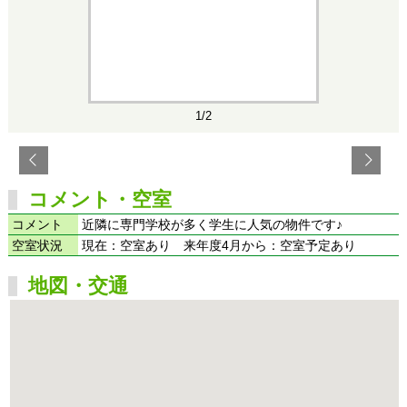
1/2
コメント・空室
コメント
近隣に専門学校が多く学生に人気の物件です♪
空室状況
現在：空室あり 来年度4月から：空室予定あり
地図・交通