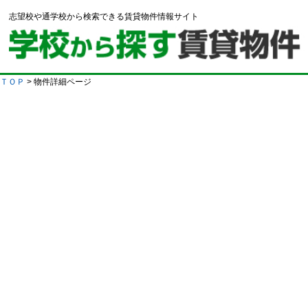
志望校や通学校から検索できる賃貸物件情報サイト
ＴＯＰ
> 物件詳細ページ