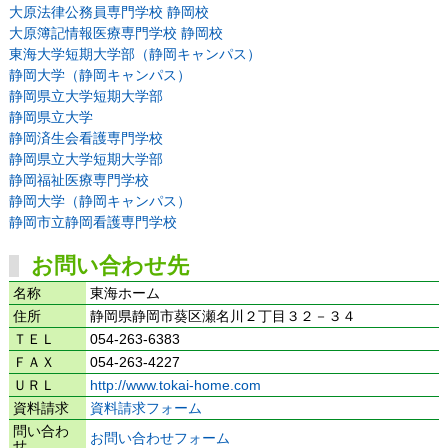
大原法律公務員専門学校 静岡校
大原簿記情報医療専門学校 静岡校
東海大学短期大学部（静岡キャンパス）
静岡大学（静岡キャンパス）
静岡県立大学短期大学部
静岡県立大学
静岡済生会看護専門学校
静岡県立大学短期大学部
静岡福祉医療専門学校
静岡大学（静岡キャンパス）
静岡市立静岡看護専門学校
お問い合わせ先
名称
東海ホーム
住所
静岡県静岡市葵区瀬名川２丁目３２－３４
ＴＥＬ
054-263-6383
ＦＡＸ
054-263-4227
ＵＲＬ
http://www.tokai-home.com
資料請求
資料請求フォーム
問い合わ
お問い合わせフォーム
せ