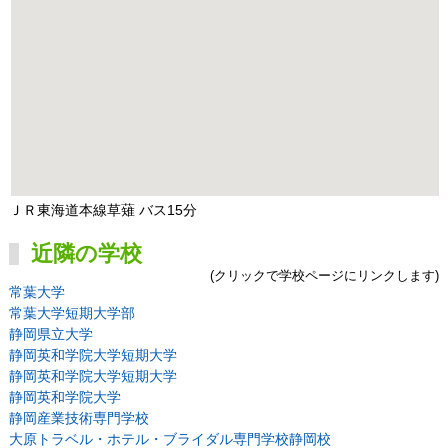
ＪＲ東海道本線草薙 バス15分
近隣の学校
(クリックで学校ページにリンクします)
常葉大学
常葉大学短期大学部
静岡県立大学
静岡英和学院大学短期大学
静岡英和学院大学短期大学
静岡英和学院大学
静岡産業技術専門学校
大原トラベル・ホテル・ブライダル専門学校静岡校