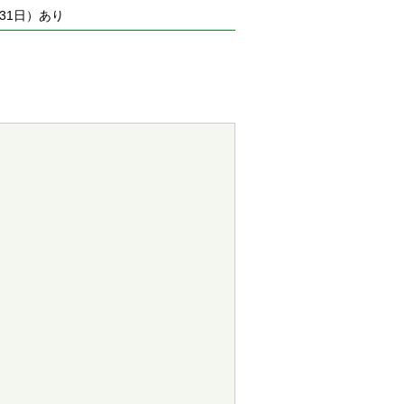
31日）あり