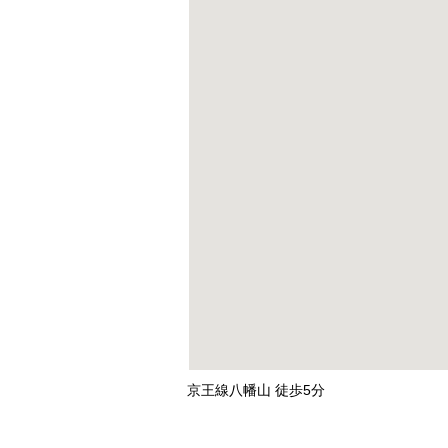
京王線八幡山 徒歩5分