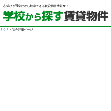
志望校や通学校から検索できる賃貸物件情報サイト
ＴＯＰ
> 物件詳細ページ