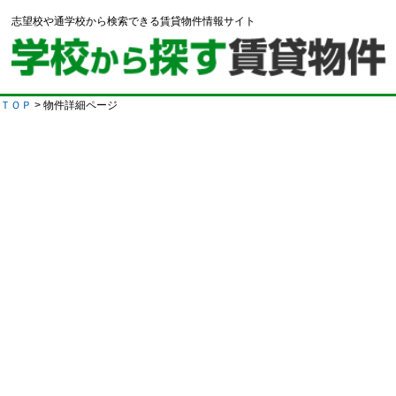
志望校や通学校から検索できる賃貸物件情報サイト
ＴＯＰ
> 物件詳細ページ