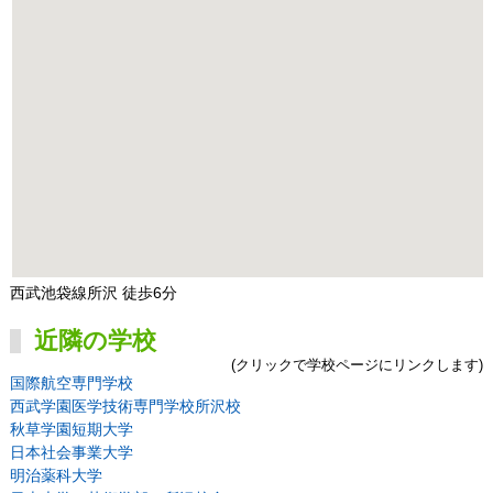
西武池袋線所沢 徒歩6分
近隣の学校
(クリックで学校ページにリンクします)
国際航空専門学校
西武学園医学技術専門学校所沢校
秋草学園短期大学
日本社会事業大学
明治薬科大学