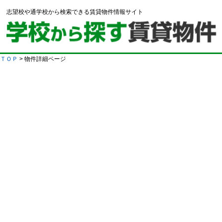
志望校や通学校から検索できる賃貸物件情報サイト
ＴＯＰ
> 物件詳細ページ