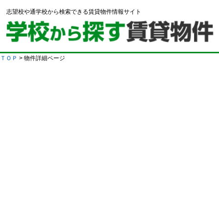
志望校や通学校から検索できる賃貸物件情報サイト
ＴＯＰ
> 物件詳細ページ