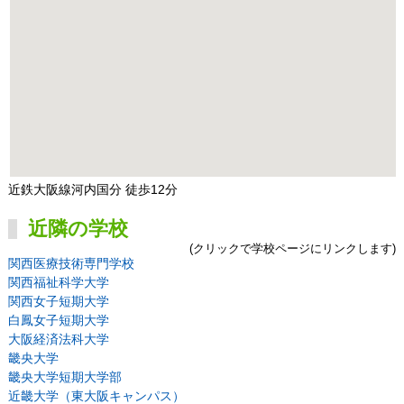
近鉄大阪線河内国分 徒歩12分
近隣の学校
(クリックで学校ページにリンクします)
関西医療技術専門学校
関西福祉科学大学
関西女子短期大学
白鳳女子短期大学
大阪経済法科大学
畿央大学
畿央大学短期大学部
近畿大学（東大阪キャンパス）