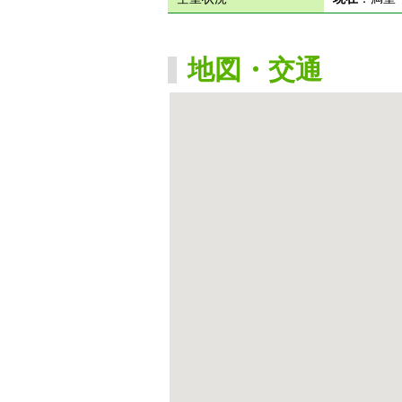
地図・交通