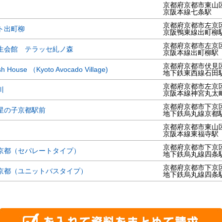
京都府京都市東山
京阪本線七条駅
京都府京都市左京
ト出町柳
京阪鴨東線出町柳
京都府京都市左京
生会館 テラッセ糺ノ森
京阪本線出町柳駅
京都府京都市伏見
sh House （Kyoto Avocado Village)
地下鉄東西線石田
京都府京都市左京
川
京阪本線神宮丸太
京都府京都市下京
星の子京都駅前
地下鉄烏丸線京都
京都府京都市東山
京阪本線東福寺駅
京都府京都市下京
京都（セパレートタイプ）
地下鉄烏丸線四条
京都府京都市下京
京都（ユニットバスタイプ）
地下鉄烏丸線四条