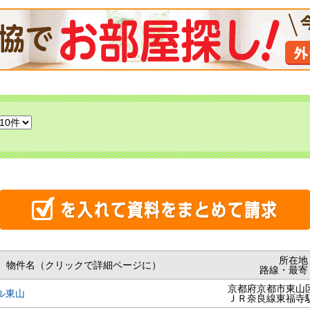
所在地
物件名（クリックで詳細ページに）
路線・最寄
京都府京都市東山
ル東山
ＪＲ奈良線東福寺