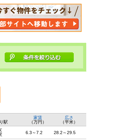
家賃
広さ
り駅
（万円）
（平米）
区
6.3～7.2
28.2～29.5
駅