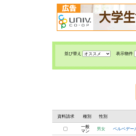
並び替え
表示物件
資料請求
種別
性別
一般
男女
ベルベデー
マン