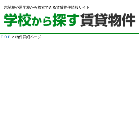
志望校や通学校から検索できる賃貸物件情報サイト
ＴＯＰ
> 物件詳細ページ