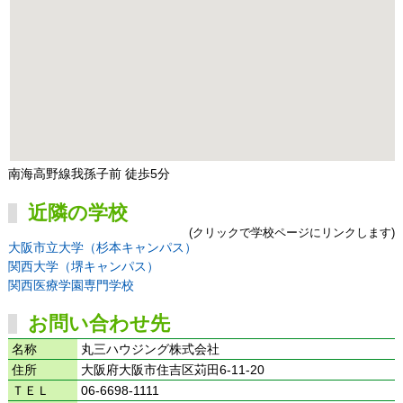
南海高野線我孫子前 徒歩5分
近隣の学校
(クリックで学校ページにリンクします)
大阪市立大学（杉本キャンパス）
関西大学（堺キャンパス）
関西医療学園専門学校
お問い合わせ先
名称
丸三ハウジング株式会社
住所
大阪府大阪市住吉区苅田6-11-20
ＴＥＬ
06-6698-1111