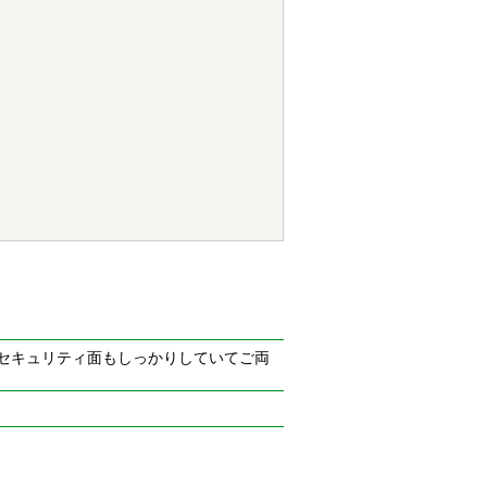
♪セキュリティ面もしっかりしていてご両