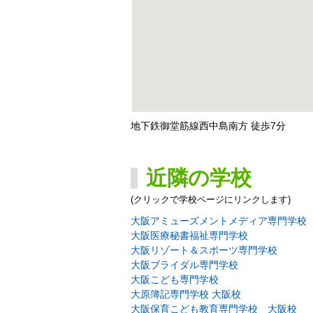
地下鉄御堂筋線西中島南方 徒歩7分
近隣の学校
(クリックで学校ページにリンクします)
大阪アミューズメントメディア専門学校
大阪医療秘書福祉専門学校
大阪リゾート＆スポーツ専門学校
大阪ブライダル専門学校
大阪こども専門学校
大原簿記専門学校 大阪校
大阪保育こども教育専門学校 大阪校