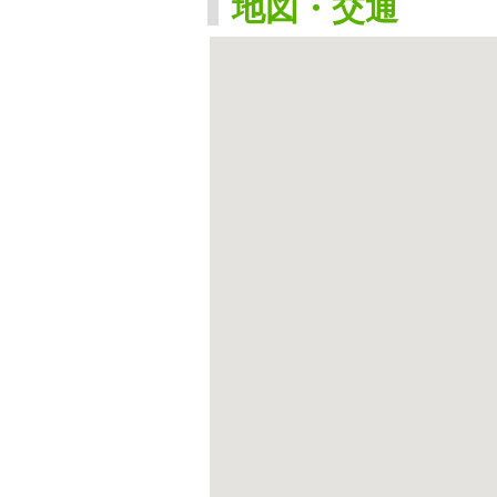
地図・交通