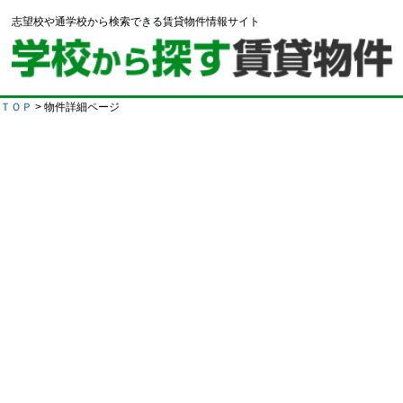
志望校や通学校から検索できる賃貸物件情報サイト
ＴＯＰ
> 物件詳細ページ