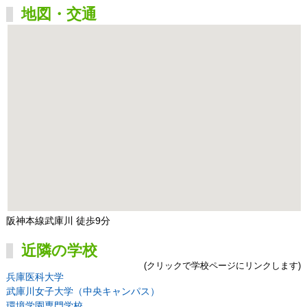
地図・交通
阪神本線武庫川 徒歩9分
近隣の学校
(クリックで学校ページにリンクします)
兵庫医科大学
武庫川女子大学（中央キャンパス）
環境学園専門学校