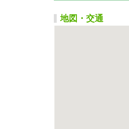
地図・交通