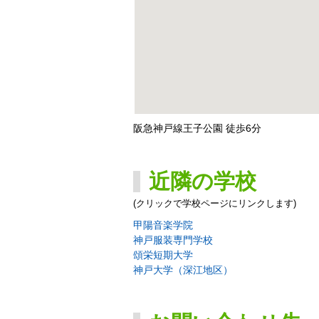
阪急神戸線王子公園 徒歩6分
近隣の学校
(クリックで学校ページにリンクします)
甲陽音楽学院
神戸服装専門学校
頌栄短期大学
神戸大学（深江地区）