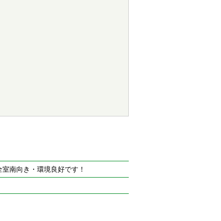
全室南向き・環境良好です！