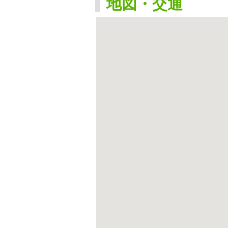
地図・交通