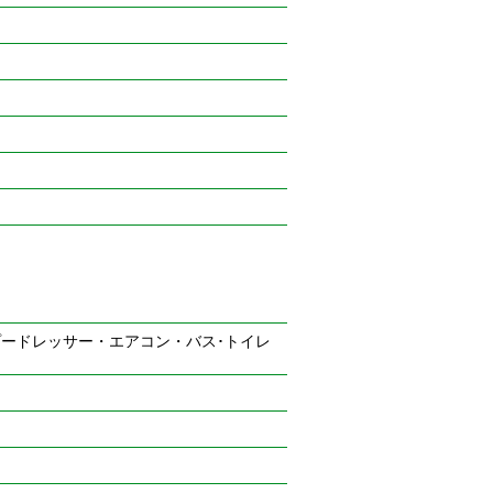
プードレッサー・エアコン・バス･トイレ