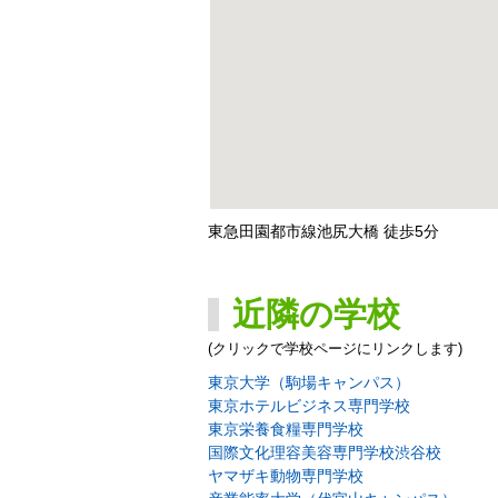
東急田園都市線池尻大橋 徒歩5分
近隣の学校
(クリックで学校ページにリンクします)
東京大学（駒場キャンパス）
東京ホテルビジネス専門学校
東京栄養食糧専門学校
国際文化理容美容専門学校渋谷校
ヤマザキ動物専門学校