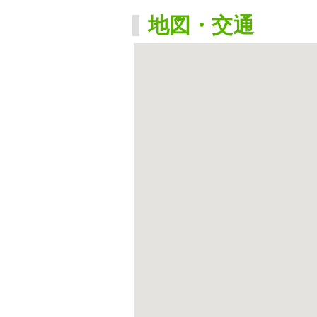
地図・交通