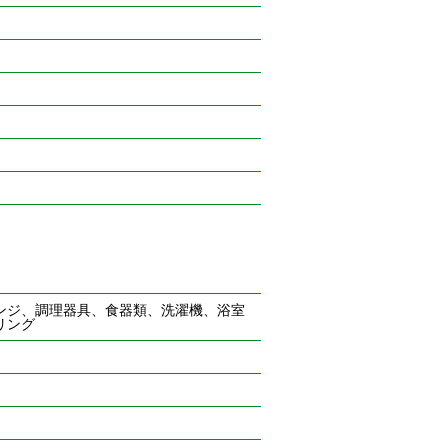
ンジ、調理器具、食器類、洗濯機、浴室
リング