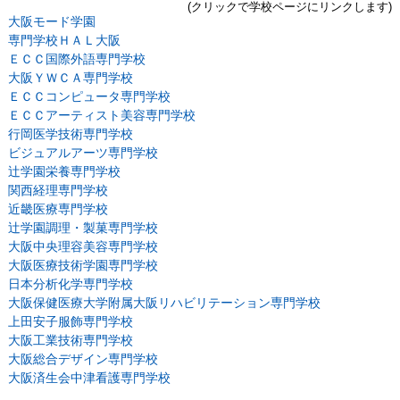
(クリックで学校ページにリンクします)
大阪モード学園
専門学校ＨＡＬ大阪
ＥＣＣ国際外語専門学校
大阪ＹＷＣＡ専門学校
ＥＣＣコンピュータ専門学校
ＥＣＣアーティスト美容専門学校
行岡医学技術専門学校
ビジュアルアーツ専門学校
辻学園栄養専門学校
関西経理専門学校
近畿医療専門学校
辻学園調理・製菓専門学校
大阪中央理容美容専門学校
大阪医療技術学園専門学校
日本分析化学専門学校
大阪保健医療大学附属大阪リハビリテーション専門学校
上田安子服飾専門学校
大阪工業技術専門学校
大阪総合デザイン専門学校
大阪済生会中津看護専門学校