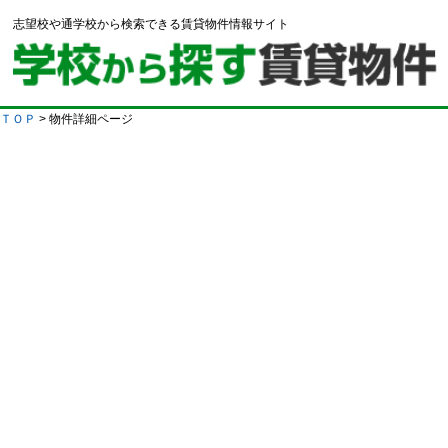
志望校や通学校から検索できる賃貸物件情報サイト
ＴＯＰ
> 物件詳細ページ