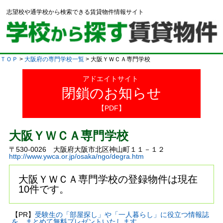
志望校や通学校から検索できる賃貸物件情報サイト
ＴＯＰ
>
大阪府の専門学校一覧
> 大阪ＹＷＣＡ専門学校
アドエイトサイト
閉鎖のお知らせ
【PDF】
大阪ＹＷＣＡ専門学校
〒530-0026 大阪府大阪市北区神山町１１－１２
http://www.ywca.or.jp/osaka/ngo/degra.htm
大阪ＹＷＣＡ専門学校の登録物件は現在
10件です。
【PR】
受験生の「部屋探し」や「一人暮らし」に役立つ情報誌
を、まとめて無料プレゼントいたします。