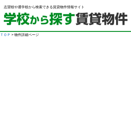
志望校や通学校から検索できる賃貸物件情報サイト
ＴＯＰ
> 物件詳細ページ