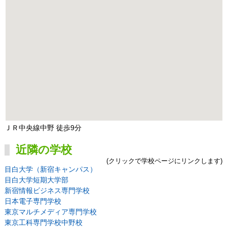
ＪＲ中央線中野 徒歩9分
近隣の学校
(クリックで学校ページにリンクします)
目白大学（新宿キャンパス）
目白大学短期大学部
新宿情報ビジネス専門学校
日本電子専門学校
東京マルチメディア専門学校
東京工科専門学校中野校