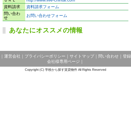
資料請求
資料請求フォーム
問い合わ
お問い合わせフォーム
せ
あなたにオススメの情報
｜
運営会社
｜
プライバシーポリシー
｜
サイトマップ
｜
問い合わせ
｜
登録
会社様専用ページ
｜
Copyright (C) 学校から探す賃貸物件 All Rights Reserved