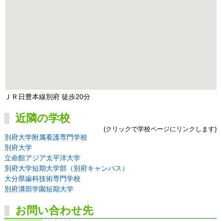
ＪＲ日豊本線別府 徒歩20分
近隣の学校
(クリックで学校ページにリンクします)
別府大学附属看護専門学校
別府大学
立命館アジア太平洋大学
別府大学短期大学部（別府キャンパス）
大分県歯科技術専門学校
別府溝部学園短期大学
お問い合わせ先