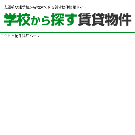
志望校や通学校から検索できる賃貸物件情報サイト
ＴＯＰ
> 物件詳細ページ