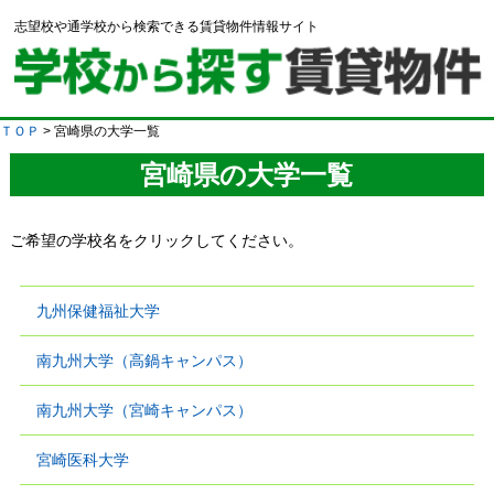
志望校や通学校から検索できる賃貸物件情報サイト
ＴＯＰ
> 宮崎県の大学一覧
宮崎県の大学一覧
ご希望の学校名をクリックしてください。
九州保健福祉大学
南九州大学（高鍋キャンパス）
南九州大学（宮崎キャンパス）
宮崎医科大学