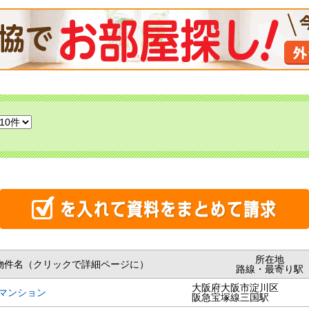
所在地
物件名（クリックで詳細ページに）
路線・最寄り駅
大阪府大阪市淀川区
マンション
阪急宝塚線三国駅