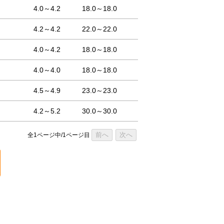
4.0～4.2
18.0～18.0
4.2～4.2
22.0～22.0
4.0～4.2
18.0～18.0
4.0～4.0
18.0～18.0
4.5～4.9
23.0～23.0
4.2～5.2
30.0～30.0
前へ
次へ
全1ページ中/1ページ目