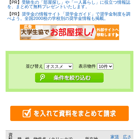
【PR】
受験生の「部屋探し」や「一人暮らし」に役立つ情報誌
を、まとめて無料プレゼントいたします。
【PR】
奨学金の情報サイト「奨学金ガイド」で奨学金制度を調
べよう。全国2000校の学校別の奨学金情報も掲載。
並び替え
表示物件
資
家賃
広さ