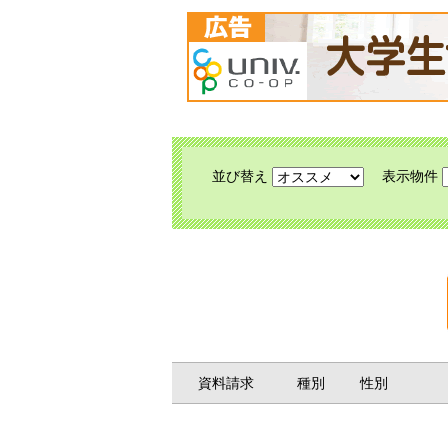
並び替え
表示物件
資料請求
種別
性別