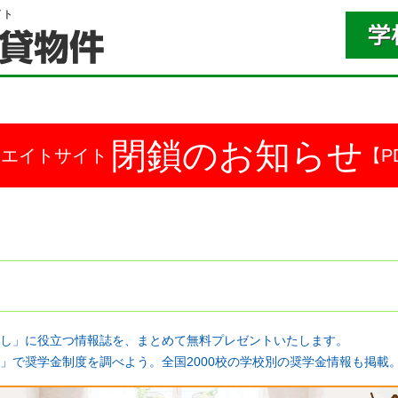
イト
閉鎖のお知らせ
ドエイトサイト
【P
し」に役立つ情報誌を、まとめて無料プレゼントいたします。
」で奨学金制度を調べよう。全国2000校の学校別の奨学金情報も掲載