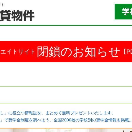
イト
閉鎖のお知らせ
ドエイトサイト
【P
し」に役立つ情報誌を、まとめて無料プレゼントいたします。
」で奨学金制度を調べよう。全国2000校の学校別の奨学金情報も掲載