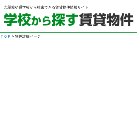
志望校や通学校から検索できる賃貸物件情報サイト
ＴＯＰ
> 物件詳細ページ