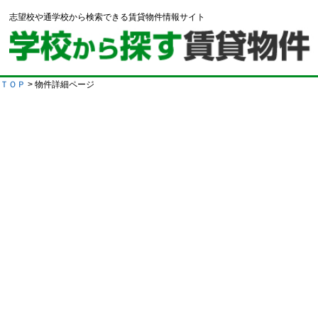
志望校や通学校から検索できる賃貸物件情報サイト
ＴＯＰ
> 物件詳細ページ