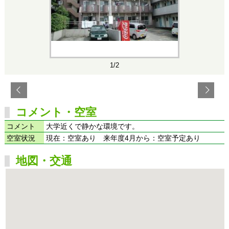
1/2
コメント・空室
コメント
大学近くで静かな環境です。
空室状況
現在：空室あり 来年度4月から：空室予定あり
地図・交通