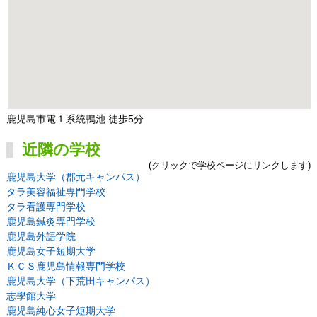
鹿児島市電１系統鴨池 徒歩5分
近隣の学校
(クリックで学校ページにリンクします)
鹿児島大学（郡元キャンパス）
タラ美容福祉専門学校
タラ看護専門学校
鹿児島鍼灸専門学校
鹿児島外語学院
鹿児島女子短期大学
ＫＣＳ鹿児島情報専門学校
鹿児島大学（下荒田キャンパス）
志學館大学
鹿児島純心女子短期大学