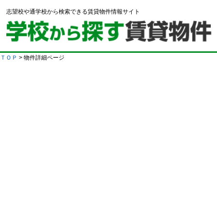
志望校や通学校から検索できる賃貸物件情報サイト
ＴＯＰ
> 物件詳細ページ