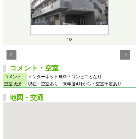
1/2
コメント・空室
コメント
インターネット無料・コンビニとなり
空室状況
現在：空室あり 来年度4月から：空室予定あり
地図・交通