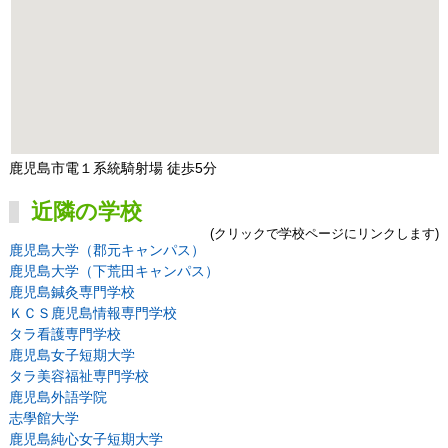
鹿児島市電１系統騎射場 徒歩5分
近隣の学校
(クリックで学校ページにリンクします)
鹿児島大学（郡元キャンパス）
鹿児島大学（下荒田キャンパス）
鹿児島鍼灸専門学校
ＫＣＳ鹿児島情報専門学校
タラ看護専門学校
鹿児島女子短期大学
タラ美容福祉専門学校
鹿児島外語学院
志學館大学
鹿児島純心女子短期大学