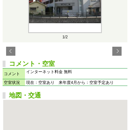
1/2
コメント・空室
インターネット料金 無料
コメント
空室状況
現在：空室あり 来年度4月から：空室予定あり
地図・交通