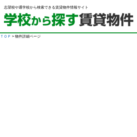
志望校や通学校から検索できる賃貸物件情報サイト
ＴＯＰ
> 物件詳細ページ