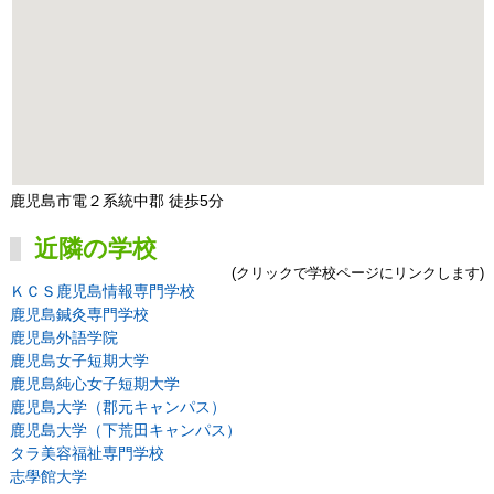
鹿児島市電２系統中郡 徒歩5分
近隣の学校
(クリックで学校ページにリンクします)
ＫＣＳ鹿児島情報専門学校
鹿児島鍼灸専門学校
鹿児島外語学院
鹿児島女子短期大学
鹿児島純心女子短期大学
鹿児島大学（郡元キャンパス）
鹿児島大学（下荒田キャンパス）
タラ美容福祉専門学校
志學館大学