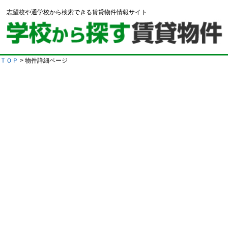
志望校や通学校から検索できる賃貸物件情報サイト
ＴＯＰ
> 物件詳細ページ