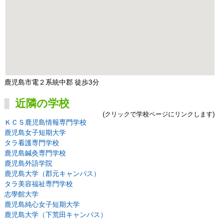
鹿児島市電２系統中郡 徒歩3分
近隣の学校
(クリックで学校ページにリンクします)
ＫＣＳ鹿児島情報専門学校
鹿児島女子短期大学
タラ看護専門学校
鹿児島鍼灸専門学校
鹿児島外語学院
鹿児島大学（郡元キャンパス）
タラ美容福祉専門学校
志學館大学
鹿児島純心女子短期大学
鹿児島大学（下荒田キャンパス）