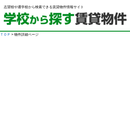
志望校や通学校から検索できる賃貸物件情報サイト
ＴＯＰ
> 物件詳細ページ