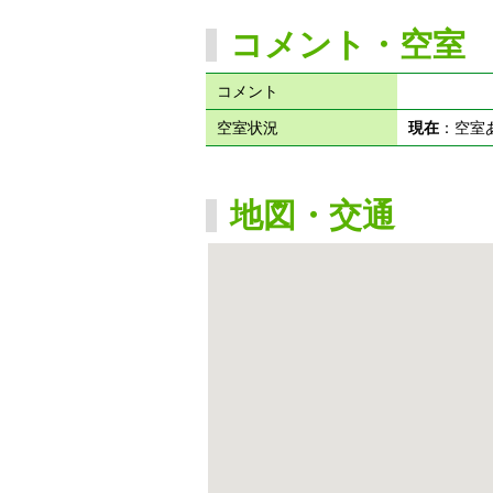
コメント・空室
コメント
空室状況
現在
：空
地図・交通