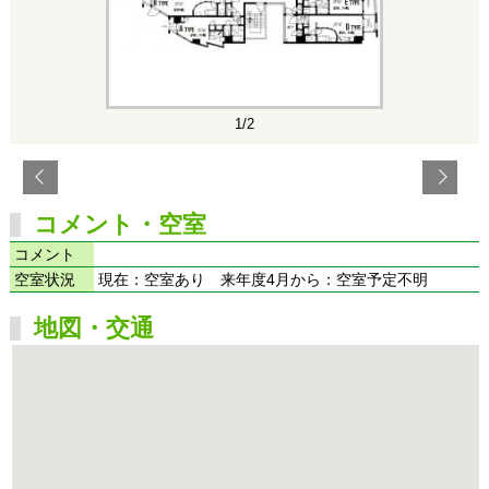
1/2
コメント・空室
コメント
空室状況
現在：空室あり 来年度4月から：空室予定不明
地図・交通