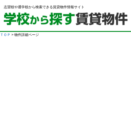
志望校や通学校から検索できる賃貸物件情報サイト
ＴＯＰ
> 物件詳細ページ