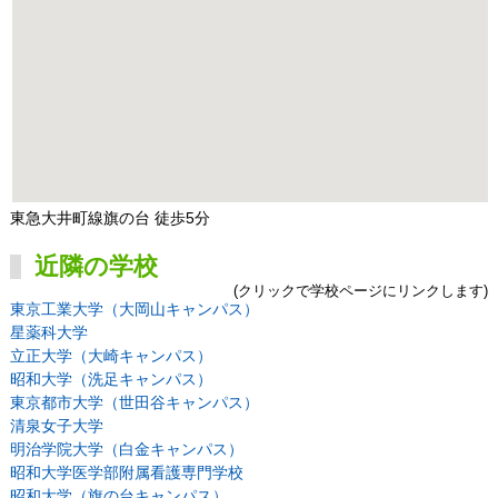
東急大井町線旗の台 徒歩5分
近隣の学校
(クリックで学校ページにリンクします)
東京工業大学（大岡山キャンパス）
星薬科大学
立正大学（大崎キャンパス）
昭和大学（洗足キャンパス）
東京都市大学（世田谷キャンパス）
清泉女子大学
明治学院大学（白金キャンパス）
昭和大学医学部附属看護専門学校
昭和大学（旗の台キャンパス）