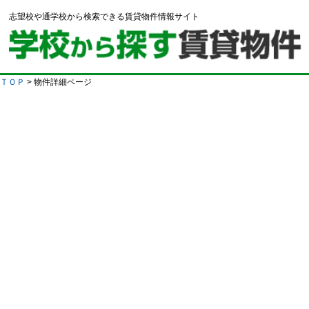
志望校や通学校から検索できる賃貸物件情報サイト
ＴＯＰ
> 物件詳細ページ