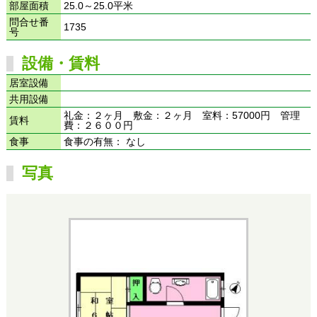
部屋面積
25.0～25.0平米
問合せ番
1735
号
設備・賃料
居室設備
共用設備
礼金：２ヶ月 敷金：２ヶ月 室料：57000円 管理
賃料
費：２６００円
食事
食事の有無： なし
写真