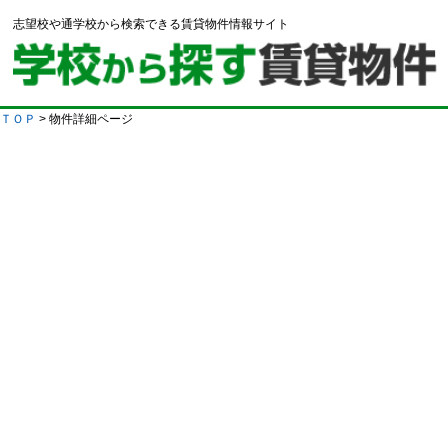
志望校や通学校から検索できる賃貸物件情報サイト
ＴＯＰ
> 物件詳細ページ