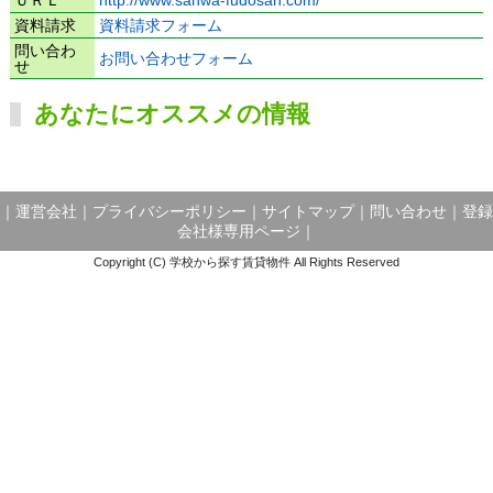
資料請求
資料請求フォーム
問い合わ
お問い合わせフォーム
せ
あなたにオススメの情報
｜
運営会社
｜
プライバシーポリシー
｜
サイトマップ
｜
問い合わせ
｜
登録
会社様専用ページ
｜
Copyright (C) 学校から探す賃貸物件 All Rights Reserved